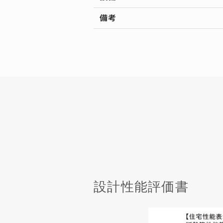
備考
設計性能評価書