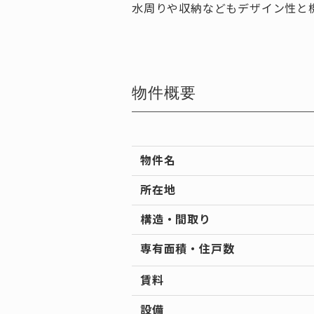
水周りや収納などもデザイン性と
物件概要
物件名
所在地
構造・間取り
専有面積・住戸数
賃料
設備