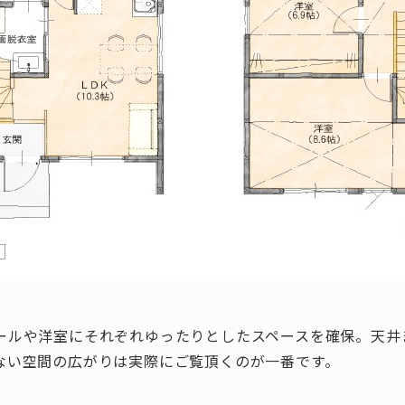
ールや洋室にそれぞれゆったりとしたスペースを確保。天井
ない空間の広がりは実際にご覧頂くのが一番です。