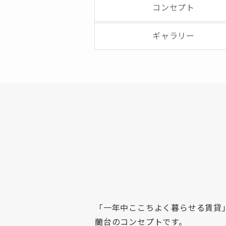
コンセプト
ギャラリー
「一年中ここちよく暮らせる賃貸
蘭台のコンセプトです。