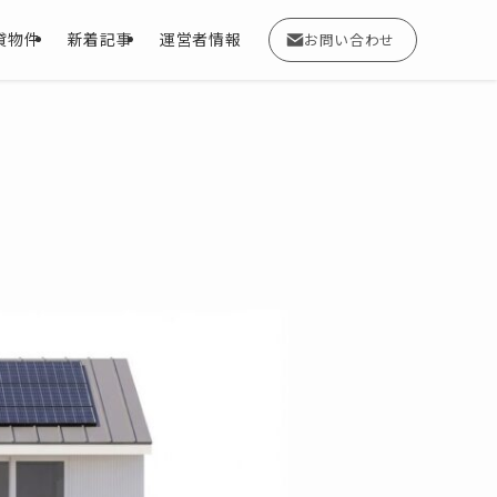
貸物件
新着記事
運営者情報
お問い合わせ