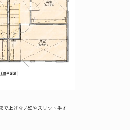
まで上げない壁やスリット手す