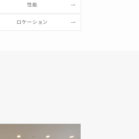
性能
ロケーション