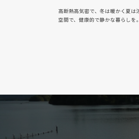
高断熱高気密で、冬は暖かく夏は
空間で、健康的で静かな暮らしを