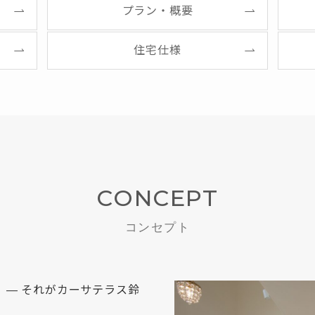
プラン・概要
住宅仕様
CONCEPT
コンセプト
」— それがカーサテラス鈴