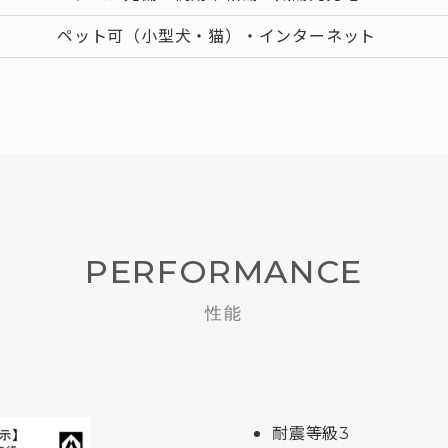
ペット可（小型犬・猫）・インターネット
PERFORMANCE
性能
耐震等級3